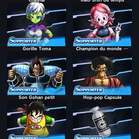
Gorille Toma
Champion du monde M. Satan
Son Gohan petit
Hop-pop Capsule