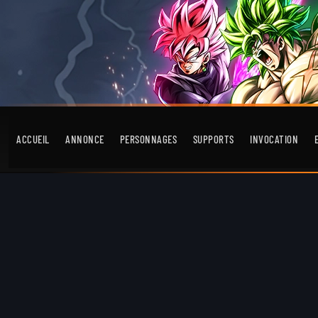
ACCUEIL
ANNONCE
PERSONNAGES
SUPPORTS
INVOCATION