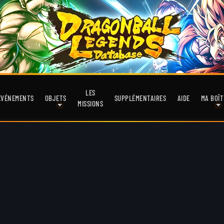
LES
EVÉNEMENTS
OBJETS
SUPPLÉMENTAIRES
AIDE
MA BOÎT
MISSIONS