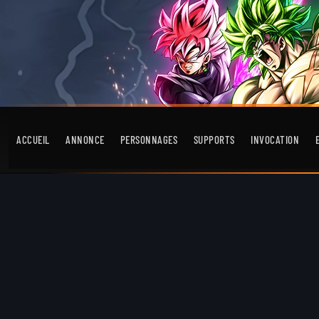
ACCUEIL
ANNONCE
PERSONNAGES
SUPPORTS
INVOCATION