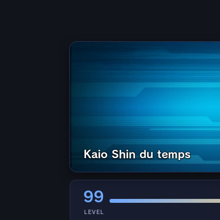
Kaio Shin du temps
99
LEVEL