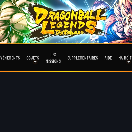
LES
EVÉNEMENTS
OBJETS
SUPPLÉMENTAIRES
AIDE
MA BOÎT
MISSIONS