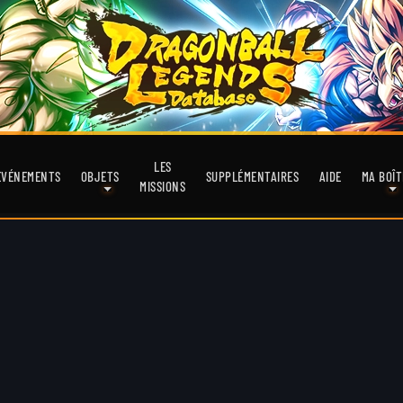
LES
EVÉNEMENTS
OBJETS
SUPPLÉMENTAIRES
AIDE
MA BOÎT
MISSIONS