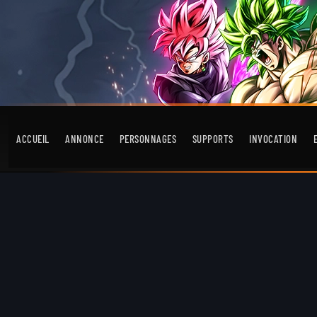
ACCUEIL
ANNONCE
PERSONNAGES
SUPPORTS
INVOCATION