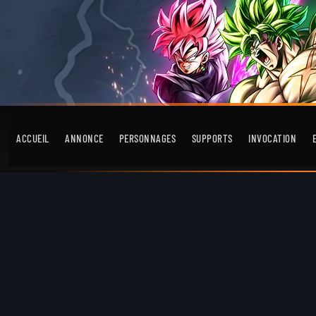
ACCUEIL
ANNONCE
PERSONNAGES
SUPPORTS
INVOCATION