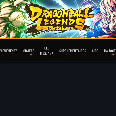
LES
EVÉNEMENTS
OBJETS
SUPPLÉMENTAIRES
AIDE
MA BOÎT
MISSIONS