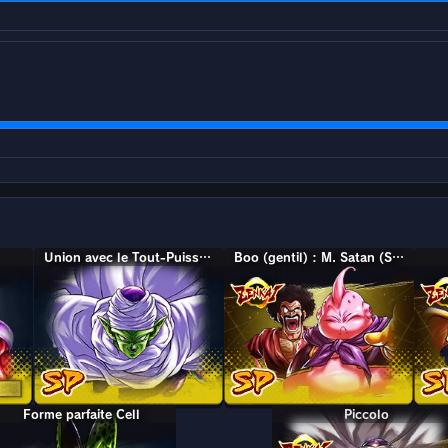
Union avec le Tout-Puissant Piccolo
Boo (gentil) : M. Satan (Soutien)
D
Forme parfaite Cell
Piccolo
Piccolo