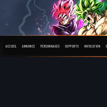
ACCUEIL
ANNONCE
PERSONNAGES
SUPPORTS
INVOCATION