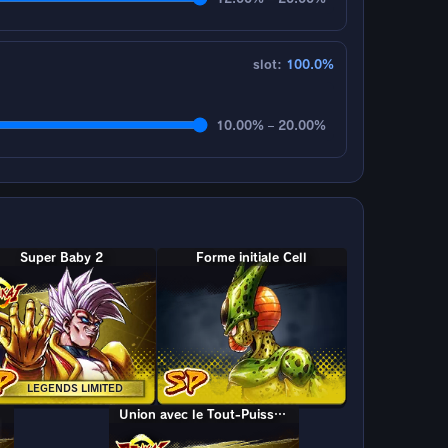
slot:
100.0%
10.00% – 20.00%
Super Baby 2
Forme initiale Cell
LEGENDS LIMITED
Union avec le Tout-Puissant Piccolo