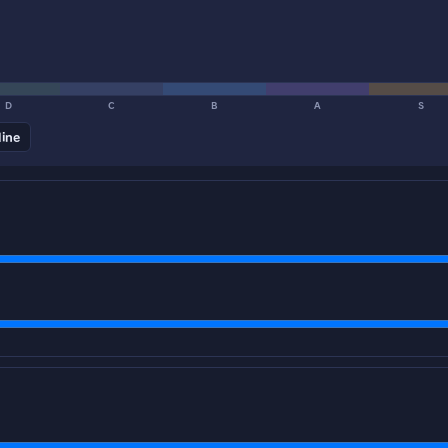
D
C
B
A
S
line