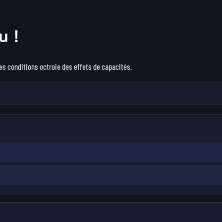
u !
es conditions octroie des effets de capacités.