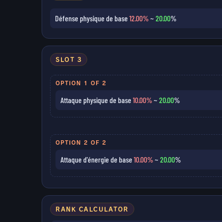
Défense physique de base
12.00%
~
20.00
%
SLOT 3
OPTION 1 OF 2
Attaque physique de base
10.00%
~
20.00
%
OPTION 2 OF 2
Attaque d'énergie de base
10.00%
~
20.00
%
RANK CALCULATOR