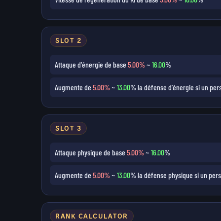
SLOT 2
Attaque d'énergie de base
5.00%
~
16.00
%
Augmente de
5.00%
~
13.00
% la défense d'énergie si un pers
SLOT 3
Attaque physique de base
5.00%
~
16.00
%
Augmente de
5.00%
~
13.00
% la défense physique si un perso
RANK CALCULATOR