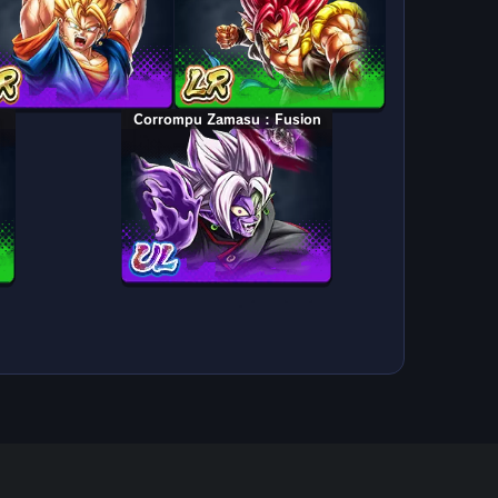
oku
Corrompu Zamasu : Fusion