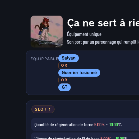
Ça ne sert à ri
Équipement unique
Son port par un personnage qui remplit l
Saiyan
EQUIPPABLE
OR
Guerrier fusionné
OR
GT
SLOT 1
Quantité de régénération de force
5.00%
~
10.00
%
Vitesse de régénération du Ki de base
5.00%
~
10.00
%