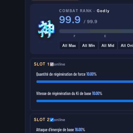
COMBAT RANK ·
Godly
99.9
/ 99.9
F
E
All Max
All Min
All Mid
All On
SLOT 1
online
Quantité de régénération de force
10.00
%
Vitesse de régénération du Ki de base
10.00
%
SLOT 2
online
Attaque d'énergie de base
16.00
%