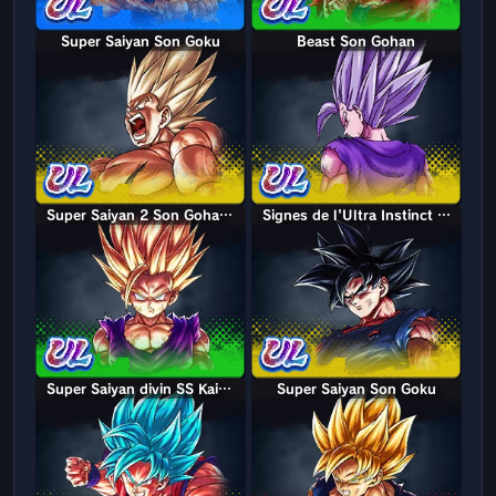
Super Saiyan Son Goku
Beast Son Gohan
Super Saiyan 2 Son Gohan enfant
Signes de l'Ultra Instinct Son Goku
Super Saiyan divin SS Kaioken Son Goku
Super Saiyan Son Goku