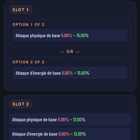
SLOT 1
OPTION 1 OF 2
Attaque physique de base
5.00%
~
15.00
%
— OR —
OPTION 2 OF 2
Attaque d'énergie de base
5.00%
~
15.00
%
SLOT 2
Attaque physique de base
5.00%
~
12.00
%
Attaque d'énergie de base
5.00%
~
12.00
%