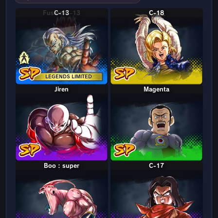
Fusion C-13
C-13
C-18
LEGENDS LIMITED
Jiren
Magenta
Boo : super
C-17