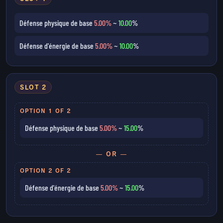
Défense physique de base
5.00%
~
10.00
%
Défense d'énergie de base
5.00%
~
10.00
%
SLOT 2
OPTION 1 OF 2
Défense physique de base
5.00%
~
15.00
%
— OR —
OPTION 2 OF 2
Défense d'énergie de base
5.00%
~
15.00
%