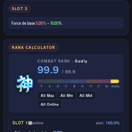
SLOT 3
Force de base
5.00%
~
10.00
%
RANK CALCULATOR
COMBAT RANK ·
Godly
99.9
/ 99.9
F
E
D
C
B
A
S
Z
Z+
Godly
All Max
All Min
All Mid
All Online
SLOT 1
online
slot:
100.0%