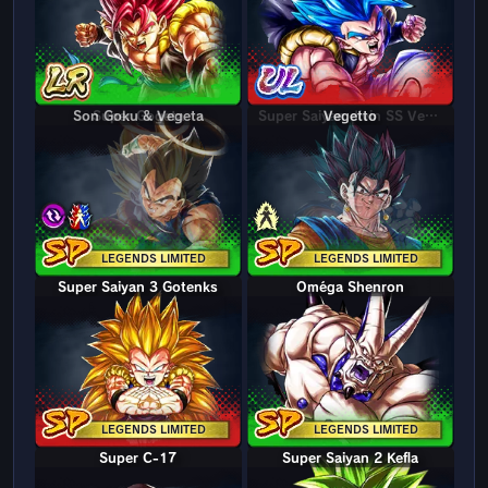
Son Goku & Vegeta
Super Gogeta
Vegetto
Super Saiyan divin SS Vegetto
LEGENDS LIMITED
LEGENDS LIMITED
Super Saiyan 3 Gotenks
Oméga Shenron
LEGENDS LIMITED
LEGENDS LIMITED
Super C-17
Super Saiyan 2 Kefla