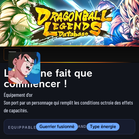
La fête ne fait que
commencer !
Équipement d'or
Son port par un personnage qui remplit les conditions octroie des effets
de capacités.
Guerrier fusionné
Type énergie
AND
EQUIPPABLE