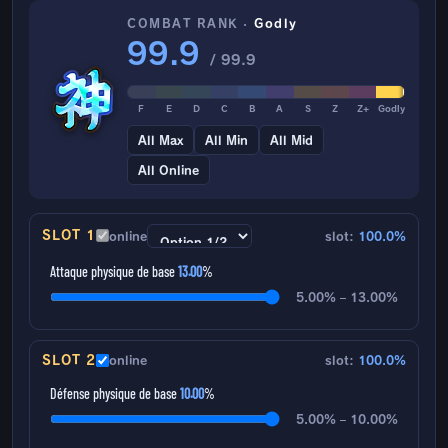
COMBAT RANK ·
Godly
99.9
/ 99.9
F
E
D
C
B
A
S
Z
Z+
Godly
All Max
All Min
All Mid
All Online
SLOT 1
online
slot:
100.0%
Attaque physique de base
13.00
%
5.00% – 13.00%
SLOT 2
online
slot:
100.0%
Défense physique de base
10.00
%
5.00% – 10.00%