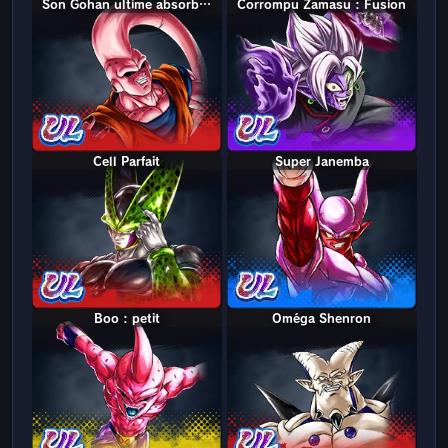
Son Gohan ultime absorbé Boo
Corrompu Zamasu : Fusion
Cell Parfait
Super Janemba
Boo : petit
Oméga Shenron