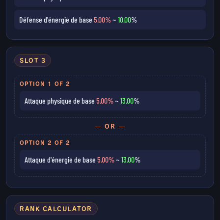
Défense d'énergie de base
5.00%
~
10.00
%
SLOT 3
OPTION 1 OF 2
Attaque physique de base
5.00%
~
13.00
%
— OR —
OPTION 2 OF 2
Attaque d'énergie de base
5.00%
~
13.00
%
RANK CALCULATOR