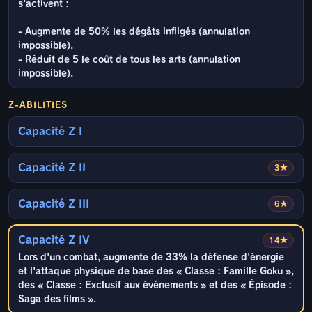
s'activent :
- Augmente de 50% les dégâts infligés (annulation
impossible).
- Réduit de 5 le coût de tous les arts (annulation
impossible).
Z-ABILITIES
Capacité Z I
Capacité Z II
3★
Capacité Z III
6★
Capacité Z IV
14★
Lors d'un combat, augmente de 33% la défense d'énergie
et l'attaque physique de base des « Classe : Famille Goku »,
des « Classe : Exclusif aux événements » et des « Épisode :
Saga des films ».