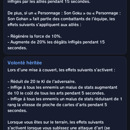
infligés par les alliés pendant 15 secondes.
De plus, si un « Personnage : Son Goku » ou « Personnage :
Son Gohan » fait partie des combattants de l'équipe, les
effets suivants s'appliquent aux alliés :
- Régénère la force de 10%.
- Augmente de 20% les dégâts infligés pendant 15
secondes.
Volonté héritée
Lors d'une mise à couvert, les effets suivants s'activent :
- Réduit de 20 le Ki de l'adversaire.
- Inflige à tous les ennemis un malus de stats augmentant
de 10 le coût de tous les arts pendant 5 secondes.
- Inflige à tous les ennemis un malus de stats réduisant de 1
rang la vitesse de pioche de cartes d'arts pendant 5
secondes.
Lorsque vous êtes sur le terrain, les effets suivants
s'activent lorsque vous subissez une attaque d'art (se