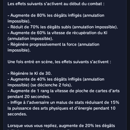
Les effets suivants s'activent au début du combat :
- Augmente de 80% les dégâts infligés (annulation
impossible).
- Réduit de 70% les dégâts subis (annulation impossible).
- Augmente de 60% la vitesse de récupération du Ki
(annulation impossible).
- Régénère progressivement la force (annulation
impossible).
Une fois entré en scène, les effets suivants s'activent :
- Régénère le Ki de 30.
- Augmente de 40% les dégâts infligés (annulation
impossible) (se déclenche 2 fois).
- Augmente de 1 rang la vitesse de pioche de cartes d'arts
pendant 20 secondes.
- Inflige à l'adversaire un malus de stats réduisant de 15%
la puissance des arts physiques et d'énergie pendant 10
secondes.
Lorsque vous vous repliez, augmente de 20% les dégâts