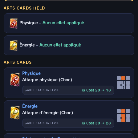
ARTS CARDS HELD
Physique
–
Aucun effet appliqué
Énergie
–
Aucun effet appliqué
ARTS CARDS
Physique
Attaque physique (Choc)
↑
↑
Ki Cost 20 → 18
ARTS STATS BY LEVEL
Énergie
Attaque d'énergie (Choc)
Ki Cost 30 → 28
ARTS STATS BY LEVEL