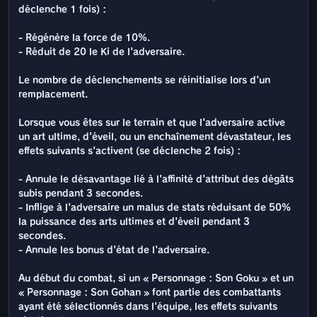
déclenche 1 fois) :
- Régénère la force de 10%.
- Réduit de 20 le Ki de l'adversaire.
Le nombre de déclenchements se réinitialise lors d'un
remplacement.
Lorsque vous êtes sur le terrain et que l'adversaire active
un art ultime, d'éveil, ou un enchaînement dévastateur, les
effets suivants s'activent (se déclenche 2 fois) :
- Annule le désavantage lié à l'affinité d'attribut des dégâts
subis pendant 3 secondes.
- Inflige à l'adversaire un malus de stats réduisant de 50%
la puissance des arts ultimes et d'éveil pendant 3
secondes.
- Annule les bonus d'état de l'adversaire.
Au début du combat, si un « Personnage : Son Goku » et un
« Personnage : Son Gohan » font partie des combattants
ayant été sélectionnés dans l'équipe, les effets suivants