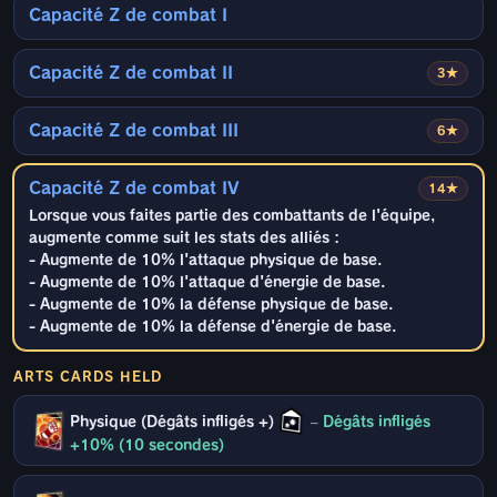
Capacité Z de combat I
Capacité Z de combat II
3★
Capacité Z de combat III
6★
Capacité Z de combat IV
14★
Lorsque vous faites partie des combattants de l'équipe,
augmente comme suit les stats des alliés :
- Augmente de 10% l'attaque physique de base.
- Augmente de 10% l'attaque d'énergie de base.
- Augmente de 10% la défense physique de base.
- Augmente de 10% la défense d'énergie de base.
ARTS CARDS HELD
Physique (Dégâts infligés +)
–
Dégâts infligés
+10% (10 secondes)