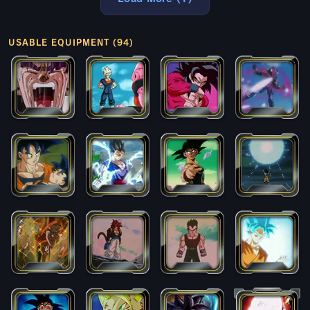
USABLE EQUIPMENT (94)