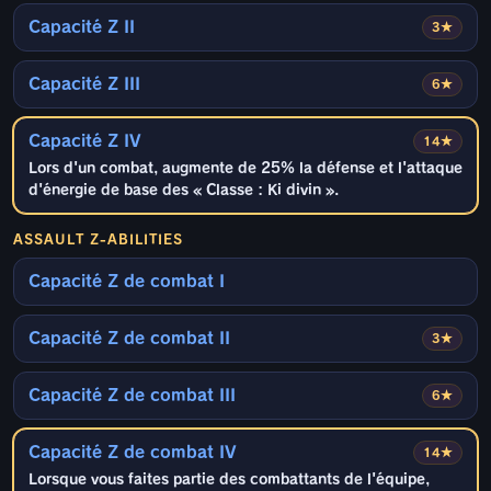
Capacité Z II
3★
Capacité Z III
6★
Capacité Z IV
14★
Lors d'un combat, augmente de 25% la défense et l'attaque
d'énergie de base des « Classe : Ki divin ».
ASSAULT Z-ABILITIES
Capacité Z de combat I
Capacité Z de combat II
3★
Capacité Z de combat III
6★
Capacité Z de combat IV
14★
Lorsque vous faites partie des combattants de l'équipe,