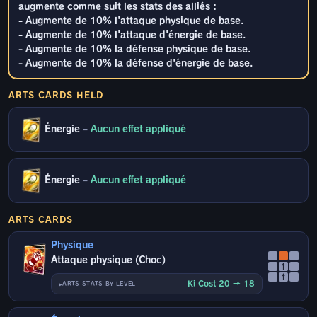
augmente comme suit les stats des alliés :
- Augmente de 10% l'attaque physique de base.
- Augmente de 10% l'attaque d'énergie de base.
- Augmente de 10% la défense physique de base.
- Augmente de 10% la défense d'énergie de base.
ARTS CARDS HELD
Énergie
–
Aucun effet appliqué
Énergie
–
Aucun effet appliqué
ARTS CARDS
Physique
Attaque physique (Choc)
↑
↑
Ki Cost 20 → 18
ARTS STATS BY LEVEL