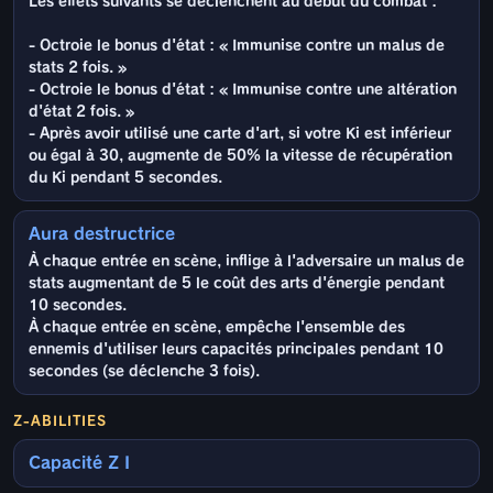
Les effets suivants se déclenchent au début du combat :
- Octroie le bonus d'état : « Immunise contre un malus de
stats 2 fois. »
- Octroie le bonus d'état : « Immunise contre une altération
d'état 2 fois. »
- Après avoir utilisé une carte d'art, si votre Ki est inférieur
ou égal à 30, augmente de 50% la vitesse de récupération
du Ki pendant 5 secondes.
Aura destructrice
À chaque entrée en scène, inflige à l'adversaire un malus de
stats augmentant de 5 le coût des arts d'énergie pendant
10 secondes.
À chaque entrée en scène, empêche l'ensemble des
ennemis d'utiliser leurs capacités principales pendant 10
secondes (se déclenche 3 fois).
Z-ABILITIES
Capacité Z I