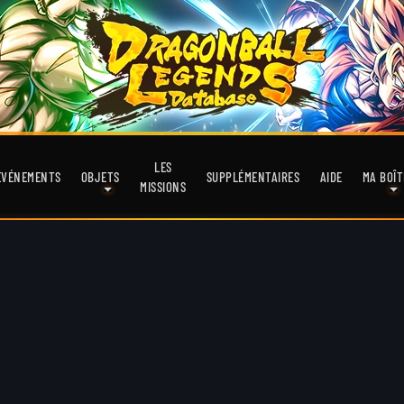
LES
EVÉNEMENTS
OBJETS
SUPPLÉMENTAIRES
AIDE
MA BOÎT
MISSIONS