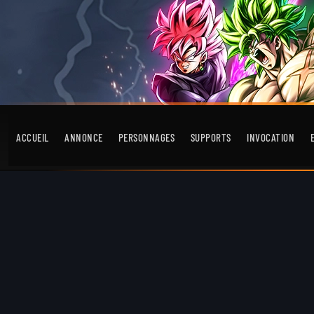
ACCUEIL
ANNONCE
PERSONNAGES
SUPPORTS
INVOCATION