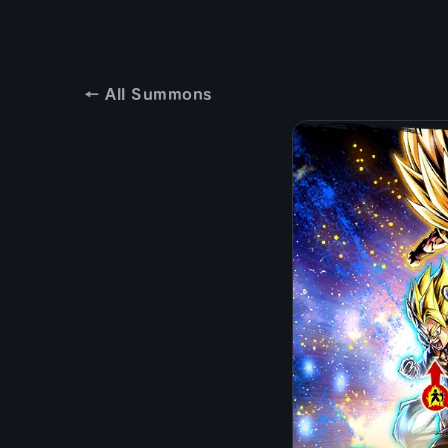
← All Summons