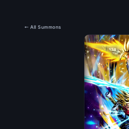
← All Summons