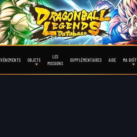
LES
EVÉNEMENTS
OBJETS
SUPPLÉMENTAIRES
AIDE
MA BOÎT
MISSIONS