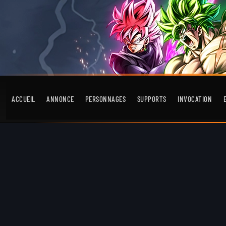
ACCUEIL
ANNONCE
PERSONNAGES
SUPPORTS
INVOCATION