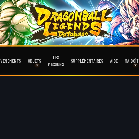
LES
EVÉNEMENTS
OBJETS
SUPPLÉMENTAIRES
AIDE
MA BOÎT
MISSIONS