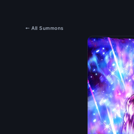
← All Summons