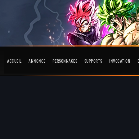
ACCUEIL
ANNONCE
PERSONNAGES
SUPPORTS
INVOCATION