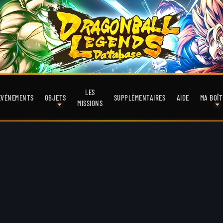
LES
EVÉNEMENTS
OBJETS
SUPPLÉMENTAIRES
AIDE
MA BOÎT
MISSIONS