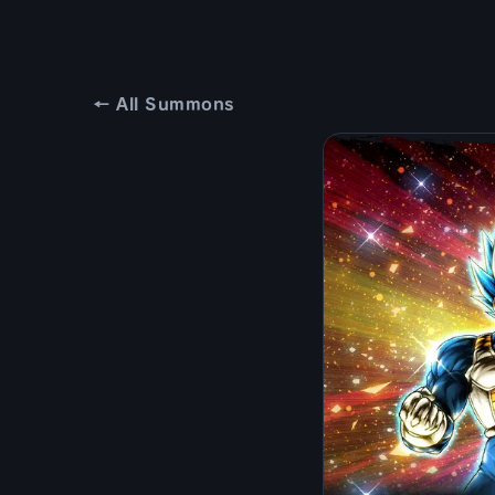
← All Summons