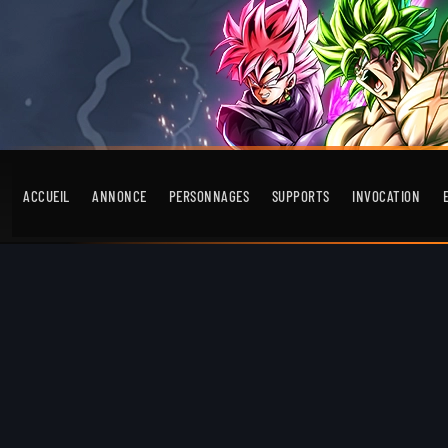
ACCUEIL
ANNONCE
PERSONNAGES
SUPPORTS
INVOCATION