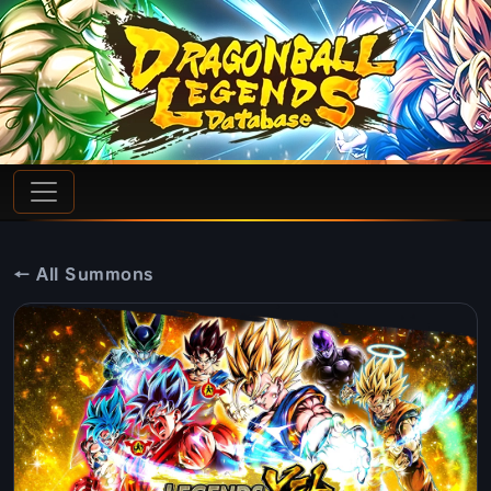
← All Summons